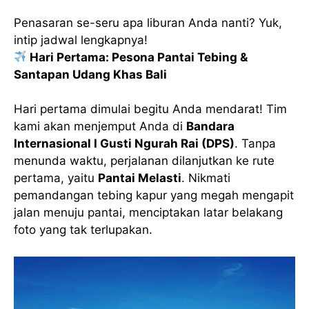
Penasaran se-seru apa liburan Anda nanti? Yuk,
intip jadwal lengkapnya!
Hari Pertama: Pesona Pantai Tebing &
Santapan Udang Khas Bali
Hari pertama dimulai begitu Anda mendarat! Tim
kami akan menjemput Anda di
Bandara
Internasional I Gusti Ngurah Rai (DPS)
. Tanpa
menunda waktu, perjalanan dilanjutkan ke rute
pertama, yaitu
Pantai Melasti
. Nikmati
pemandangan tebing kapur yang megah mengapit
jalan menuju pantai, menciptakan latar belakang
foto yang tak terlupakan.