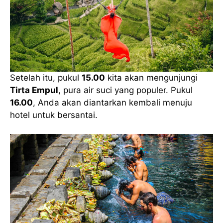
Setelah itu, pukul
15.00
kita akan mengunjungi
Tirta Empul
, pura air suci yang populer. Pukul
16.00
, Anda akan diantarkan kembali menuju
hotel untuk bersantai.