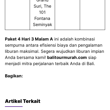
Suri, The
101
Fontana
Seminyak
Paket 4 Hari 3 Malam A
ini adalah kombinasi
sempurna antara efisiensi biaya dan pengalaman
liburan maksimal. Segera wujudkan liburan impian
Anda bersama kami!
balitourmurah.com
siap
menjadi mitra perjalanan terbaik Anda di Bali.
Bagikan:
Artikel Terkait