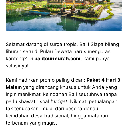
Selamat datang di surga tropis, Bali! Siapa bilang
liburan seru di Pulau Dewata harus menguras
kantong? Di
balitourmurah.com
, kami punya
solusinya!
Kami hadirkan promo paling dicari:
Paket 4 Hari 3
Malam
yang dirancang khusus untuk Anda yang
ingin menikmati keindahan Bali seutuhnya tanpa
perlu khawatir soal
budget
. Nikmati petualangan
tak terlupakan, mulai dari pesona danau,
keindahan desa tradisional, hingga matahari
terbenam yang magis.