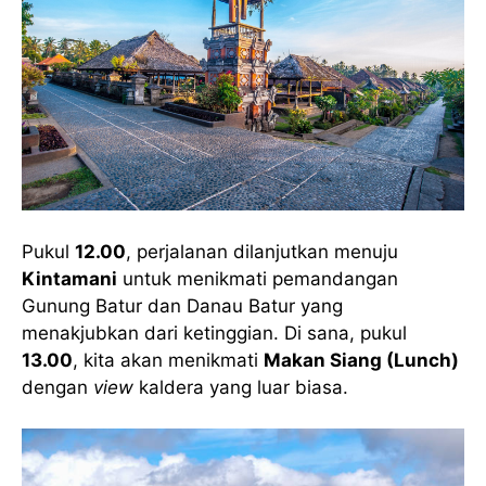
Pukul
12.00
, perjalanan dilanjutkan menuju
Kintamani
untuk menikmati pemandangan
Gunung Batur dan Danau Batur yang
menakjubkan dari ketinggian. Di sana, pukul
13.00
, kita akan menikmati
Makan Siang (Lunch)
dengan
view
kaldera yang luar biasa.