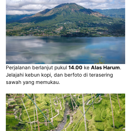
Perjalanan berlanjut pukul
14.00
ke
Alas Harum
.
Jelajahi kebun kopi, dan berfoto di terasering
sawah yang memukau.