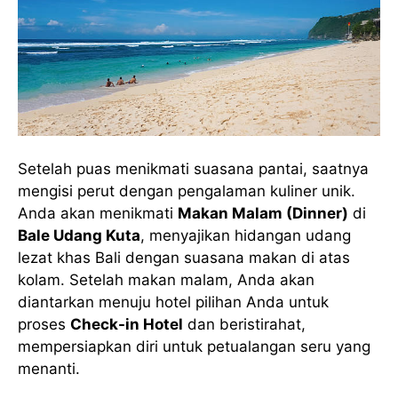
Setelah puas menikmati suasana pantai, saatnya
mengisi perut dengan pengalaman kuliner unik.
Anda akan menikmati
Makan Malam (Dinner)
di
Bale Udang Kuta
, menyajikan hidangan udang
lezat khas Bali dengan suasana makan di atas
kolam. Setelah makan malam, Anda akan
diantarkan menuju hotel pilihan Anda untuk
proses
Check-in Hotel
dan beristirahat,
mempersiapkan diri untuk petualangan seru yang
menanti.