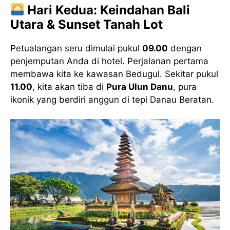
Hari Kedua: Keindahan Bali
Utara & Sunset Tanah Lot
Petualangan seru dimulai pukul
09.00
dengan
penjemputan Anda di hotel. Perjalanan pertama
membawa kita ke kawasan Bedugul. Sekitar pukul
11.00
, kita akan tiba di
Pura Ulun Danu
, pura
ikonik yang berdiri anggun di tepi Danau Beratan.