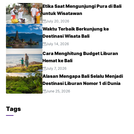
Etika Saat Mengunjungi Pura di Bali
untuk Wisatawan
July 20, 2026
Waktu Terbaik Berkunjung ke
Destinasi Wisata Bali
July 14, 2026
Cara Menghitung Budget Liburan
Hemat ke Bali
July 7, 2026
Alasan Mengapa Bali Selalu Menjadi
Destinasi Liburan Nomor 1 di Dunia
June 25, 2026
Tags