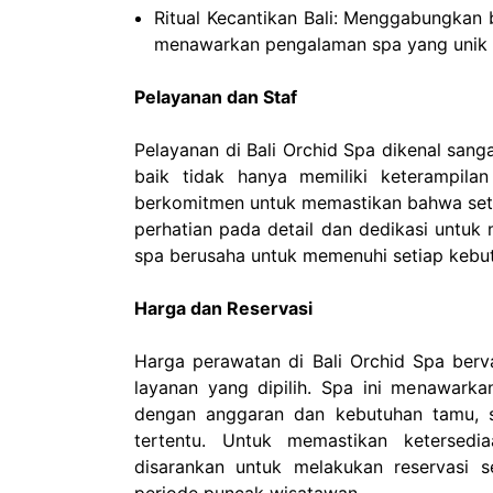
Ritual Kecantikan Bali: Menggabungkan ber
menawarkan pengalaman spa yang unik 
Pelayanan dan Staf
Pelayanan di Bali Orchid Spa dikenal sang
baik tidak hanya memiliki keterampil
berkomitmen untuk memastikan bahwa set
perhatian pada detail dan dedikasi untu
spa berusaha untuk memenuhi setiap kebut
Harga dan Reservasi
Harga perawatan di Bali Orchid Spa berva
layanan yang dipilih. Spa ini menawark
dengan anggaran dan kebutuhan tamu, s
tertentu. Untuk memastikan ketersedi
disarankan untuk melakukan reservasi 