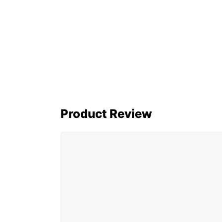
Product Review
Comment