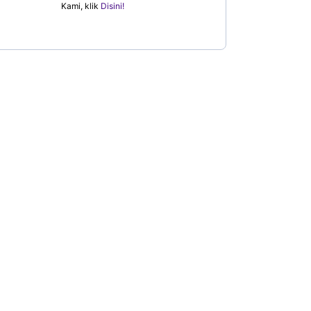
Kami, klik
Disini!