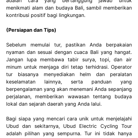
adalah cara yang bertanggung jawab untuk
menikmati alam dan budaya Bali, sambil memberikan
kontribusi positif bagi lingkungan.
(Persiapan dan Tips)
Sebelum memulai tur, pastikan Anda berpakaian
nyaman dan sesuai dengan cuaca Bali yang hangat.
Jangan lupa membawa tabir surya, topi, dan air
minum untuk menjaga diri tetap terhidrasi. Operator
tur biasanya menyediakan helm dan peralatan
keselamatan lainnya, serta panduan yang
berpengalaman yang akan menemani Anda sepanjang
perjalanan, memberikan wawasan tentang budaya
lokal dan sejarah daerah yang Anda lalui.
Bagi siapa yang mencari cara unik untuk menjelajahi
Ubud dan sekitarnya, Ubud Electric Cycling Tour
adalah pilihan yang sempurna. Tur ini tidak hanya