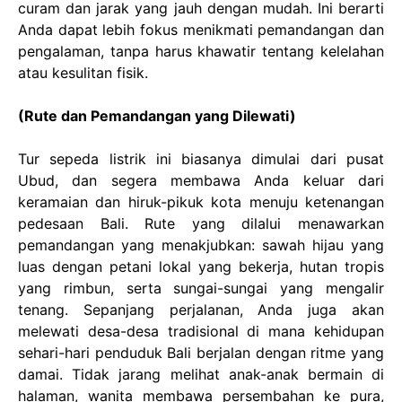
curam dan jarak yang jauh dengan mudah. Ini berarti
Anda dapat lebih fokus menikmati pemandangan dan
pengalaman, tanpa harus khawatir tentang kelelahan
atau kesulitan fisik.
(Rute dan Pemandangan yang Dilewati)
Tur sepeda listrik ini biasanya dimulai dari pusat
Ubud, dan segera membawa Anda keluar dari
keramaian dan hiruk-pikuk kota menuju ketenangan
pedesaan Bali. Rute yang dilalui menawarkan
pemandangan yang menakjubkan: sawah hijau yang
luas dengan petani lokal yang bekerja, hutan tropis
yang rimbun, serta sungai-sungai yang mengalir
tenang. Sepanjang perjalanan, Anda juga akan
melewati desa-desa tradisional di mana kehidupan
sehari-hari penduduk Bali berjalan dengan ritme yang
damai. Tidak jarang melihat anak-anak bermain di
halaman, wanita membawa persembahan ke pura,