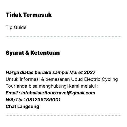
Tidak Termasuk
Tip Guide
Syarat & Ketentuan
Harga diatas berlaku sampai Maret 2027
Untuk informasi & pemesanan Ubud Electric Cycling
Tour anda bisa menghubungi kami melalui :
Email : infobalisaritourtravel@gmail.com
WA/Tlp : 081236189001
Chat Langsung