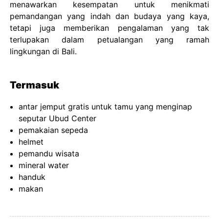
menawarkan kesempatan untuk menikmati
pemandangan yang indah dan budaya yang kaya,
tetapi juga memberikan pengalaman yang tak
terlupakan dalam petualangan yang ramah
lingkungan di Bali.
Termasuk
antar jemput gratis untuk tamu yang menginap
seputar Ubud Center
pemakaian sepeda
helmet
pemandu wisata
mineral water
handuk
makan