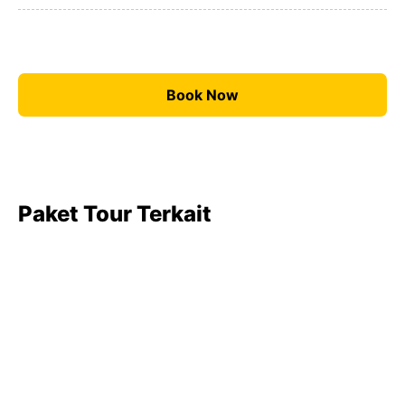
Book Now
Paket Tour Terkait