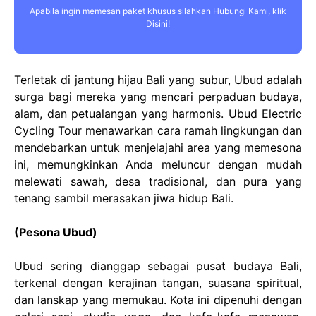
Apabila ingin memesan paket khusus silahkan Hubungi Kami, klik
Disini!
Terletak di jantung hijau Bali yang subur, Ubud adalah
surga bagi mereka yang mencari perpaduan budaya,
alam, dan petualangan yang harmonis. Ubud Electric
Cycling Tour menawarkan cara ramah lingkungan dan
mendebarkan untuk menjelajahi area yang memesona
ini, memungkinkan Anda meluncur dengan mudah
melewati sawah, desa tradisional, dan pura yang
tenang sambil merasakan jiwa hidup Bali.
(Pesona Ubud)
Ubud sering dianggap sebagai pusat budaya Bali,
terkenal dengan kerajinan tangan, suasana spiritual,
dan lanskap yang memukau. Kota ini dipenuhi dengan