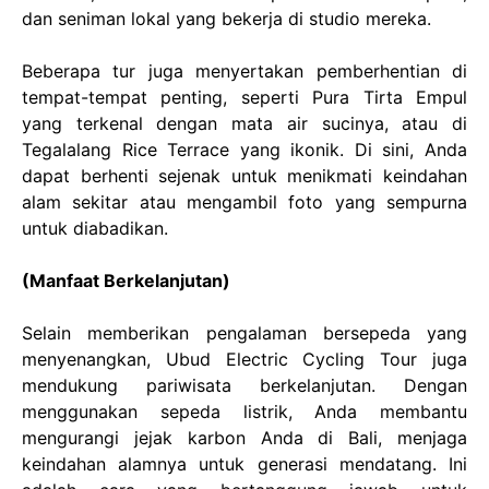
dan seniman lokal yang bekerja di studio mereka.
Beberapa tur juga menyertakan pemberhentian di
tempat-tempat penting, seperti Pura Tirta Empul
yang terkenal dengan mata air sucinya, atau di
Tegalalang Rice Terrace yang ikonik. Di sini, Anda
dapat berhenti sejenak untuk menikmati keindahan
alam sekitar atau mengambil foto yang sempurna
untuk diabadikan.
(Manfaat Berkelanjutan)
Selain memberikan pengalaman bersepeda yang
menyenangkan, Ubud Electric Cycling Tour juga
mendukung pariwisata berkelanjutan. Dengan
menggunakan sepeda listrik, Anda membantu
mengurangi jejak karbon Anda di Bali, menjaga
keindahan alamnya untuk generasi mendatang. Ini