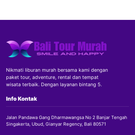
Nikmati liburan murah bersama kami dengan
paket tour, adventure, rental dan tempat
wisata terbaik. Dengan layanan bintang 5.
Info Kontak
Jalan Pandawa Gang Dharmawangsa No 2 Banjar Tengah
Singakerta, Ubud, Gianyar Regency, Bali 80571