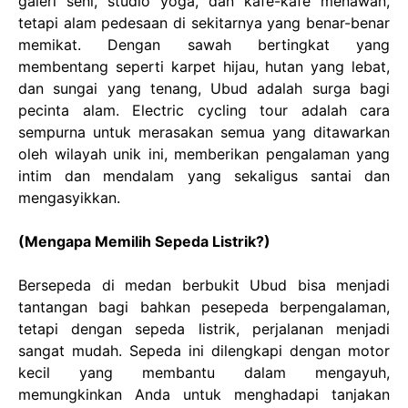
galeri seni, studio yoga, dan kafe-kafe menawan,
tetapi alam pedesaan di sekitarnya yang benar-benar
memikat. Dengan sawah bertingkat yang
membentang seperti karpet hijau, hutan yang lebat,
dan sungai yang tenang, Ubud adalah surga bagi
pecinta alam. Electric cycling tour adalah cara
sempurna untuk merasakan semua yang ditawarkan
oleh wilayah unik ini, memberikan pengalaman yang
intim dan mendalam yang sekaligus santai dan
mengasyikkan.
(Mengapa Memilih Sepeda Listrik?)
Bersepeda di medan berbukit Ubud bisa menjadi
tantangan bagi bahkan pesepeda berpengalaman,
tetapi dengan sepeda listrik, perjalanan menjadi
sangat mudah. Sepeda ini dilengkapi dengan motor
kecil yang membantu dalam mengayuh,
memungkinkan Anda untuk menghadapi tanjakan