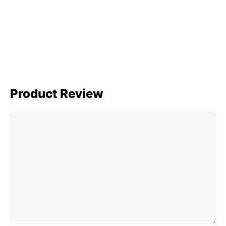
Product Review
Comment