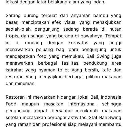
lokasi dengan latar belakang alam yang indah.
Sarang burung terbuat dari anyaman bambu yang
besar, menciptakan efek visual yang menakjubkan
seolah-olah pengunjung sedang berada di hutan
tropis, dan sungai yang berada di bawahnya. Tempat
ini di rancang dengan kretivitas yang tinggi
menawarkan peluang bagi para pengunjung untuk
mendapatkan foto yang memukau. Bali Swing juga
menawarkan berbagai fasilitas pendukung area
istirahat yang nyaman toilet yang bersih, kafe dan
restoran yang menyajikan berbagai pilihan makanan
dan minuman.
Restoran ini mewarkan hidangan lokal Bali, Indonesia
Food maupun masakan Internasional, sehingga
pengunjung dapat bersantai menikmati makanan
setelah merasakan berbagai aktivitas. Staf Bali Swing
yang ramah dan profesional siap melayani membantu