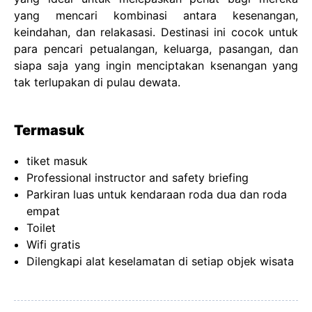
yang mencari kombinasi antara kesenangan,
keindahan, dan relakasasi. Destinasi ini cocok untuk
para pencari petualangan, keluarga, pasangan, dan
siapa saja yang ingin menciptakan ksenangan yang
tak terlupakan di pulau dewata.
Termasuk
tiket masuk
Professional instructor and safety briefing
Parkiran luas untuk kendaraan roda dua dan roda
empat
Toilet
Wifi gratis
Dilengkapi alat keselamatan di setiap objek wisata