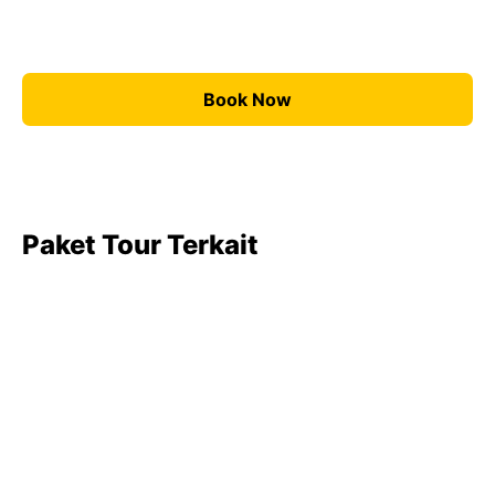
Book Now
Paket Tour Terkait