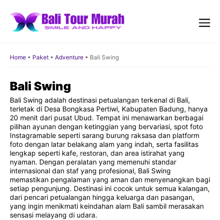
Skip
to
content
Me
Home
•
Paket
•
Adventure
•
Bali Swing
Bali Swing
Bali Swing adalah destinasi petualangan terkenal di Bali,
terletak di Desa Bongkasa Pertiwi, Kabupaten Badung, hanya
20 menit dari pusat Ubud. Tempat ini menawarkan berbagai
pilihan ayunan dengan ketinggian yang bervariasi, spot foto
Instagramable seperti sarang burung raksasa dan platform
foto dengan latar belakang alam yang indah, serta fasilitas
lengkap seperti kafe, restoran, dan area istirahat yang
nyaman. Dengan peralatan yang memenuhi standar
internasional dan staf yang profesional, Bali Swing
memastikan pengalaman yang aman dan menyenangkan bagi
setiap pengunjung. Destinasi ini cocok untuk semua kalangan,
dari pencari petualangan hingga keluarga dan pasangan,
yang ingin menikmati keindahan alam Bali sambil merasakan
sensasi melayang di udara.