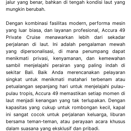
jalur yang benar, bahkan di tengah kondisi laut yang
mungkin berubah.
Dengan kombinasi fasilitas modern, performa mesin
yang luar biasa, dan layanan profesional, Accura 49
Private Cruise menawarkan lebih dari sekadar
perjalanan di laut. Ini adalah pengalaman mewah
yang dipersonalisasi, di mana penumpang dapat
menikmati privasi, kenyamanan, dan kemewahan
sambil menjelajahi perairan yang paling indah di
sekitar Bali. Baik Anda merencanakan pelayaran
singkat untuk menikmati matahari terbenam atau
petualangan sepanjang hari untuk menjelajahi pulau-
pulau tropis, Accura 49 memastikan setiap momen di
laut menjadi kenangan yang tak terlupakan. Dengan
kapasitas yang cukup untuk rombongan kecil, kapal
ini sangat cocok untuk perjalanan keluarga, liburan
bersama teman-teman, atau perayaan acara khusus
dalam suasana yang eksklusif dan pribadi.