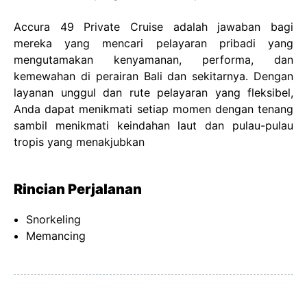
Accura 49 Private Cruise adalah jawaban bagi
mereka yang mencari pelayaran pribadi yang
mengutamakan kenyamanan, performa, dan
kemewahan di perairan Bali dan sekitarnya. Dengan
layanan unggul dan rute pelayaran yang fleksibel,
Anda dapat menikmati setiap momen dengan tenang
sambil menikmati keindahan laut dan pulau-pulau
tropis yang menakjubkan
Rincian Perjalanan
Snorkeling
Memancing