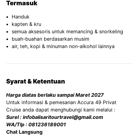
Termasuk
Handuk
kapten & kru
semua aksesoris untuk memancing & snorkeling
buah-buahan berdasarkan musim
air, teh, kopi & minuman non-alkohol lainnya
Syarat & Ketentuan
Harga diatas berlaku sampai Maret 2027
Untuk informasi & pemesanan Accura 49 Privat
Cruise anda dapat menghubungi kami melalui :
Surel : infobalisaritourtravel@gmail.com
WA/Tlp : 081236189001
Chat Langsung