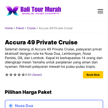
Skip
to
content
Me
Home
•
Paket
•
Cruise
•
Accura 49 Private Cruise
Accura 49 Private Cruise
Selamat datang di Accura 49 Private Cruise, pelayaran privat
eksklusif dengan rute ke Nusa Dua, Lembongan, Nusa
Penida, Gili, dan Lombok. Kapal ini berkapasitas 14 orang dan
dilengkapi mesin Yamaha untuk perjalanan yang aman dan
nyaman. Nikmati pelayaran mewah ke pulau-pulau tropis.
☆
☆
☆
☆
☆
0.0
( Ulasan)
Book Now
Pilihan Harga Paket
Nusa Dua