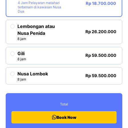
4 Jam Pelayaran matahari
Rp 18.700.000
terbenam di kawasan Nusa
Dua
Lembongan atau
Rp 26.200.000
Nusa Penida
8 jam
Gili
Rp 59.500.000
8 jam
Nusa Lombok
Rp 59.500.000
8 jam
Total
Book Now