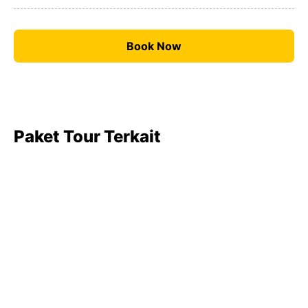
Book Now
Paket Tour Terkait