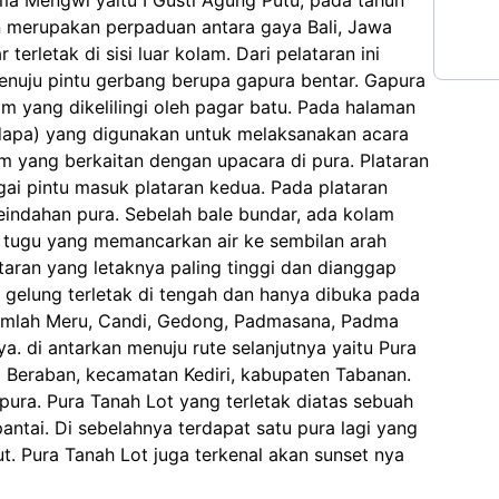
ma Mengwi yaitu I Gusti Agung Putu, pada tahun
un merupakan perpaduan antara gaya Bali, Jawa
 terletak di sisi luar kolam. Dari pelataran ini
enuju pintu gerbang berupa gapura bentar. Gapura
am yang dikelilingi oleh pagar batu. Pada halaman
apa) yang digunakan untuk melaksanakan acara
 yang berkaitan dengan upacara di pura. Plataran
ai pintu masuk plataran kedua. Pada plataran
eindahan pura. Sebelah bale bundar, ada kolam
t tugu yang memancarkan air ke sembilan arah
taran yang letaknya paling tinggi dan dianggap
u gelung terletak di tengah dan hanya dibuka pada
ejumlah Meru, Candi, Gedong, Padmasana, Padma
. di antarkan menuju rute selanjutnya yaitu Pura
a Beraban, kecamatan Kediri, kabupaten Tabanan.
pura. Pura Tanah Lot yang terletak diatas sebuah
antai. Di sebelahnya terdapat satu pura lagi yang
ut. Pura Tanah Lot juga terkenal akan sunset nya