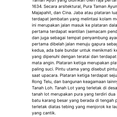
Taman Ayun yang didirikan oleh raja perta
1634. Secara arsitektural, Pura Taman Ay
Majapahit, dan Cina. Jaba atau plataran luar
terdapat jembatan yang melintasi kolam m
ini merupakan jalan masuk ke plataran dal
pertama terdapat wantilan (semacam pend
dan juga sebagai tempat penyambung ayam
pertama dibelah jalan menuju gapura sebag
kedua, ada bale bundar untuk menikmati k
yang dipenuhi dengan teratai dan terdapa
mata angin. Plataran ketiga merupakan pla
paling suci. Pintu utama yang disebut pint
saat upacara. Plataran ketiga terdapat s
Rong Telu, dan bangunan keagamaan lainnya
Tanah Loh. Tanah Lot yang terletak di des
tanah lot merupakan pura yang terdiri dua 
batu karang besar yang berada di tengah p
terletak diatas tebing yang menjorok ke la
yang cantik.