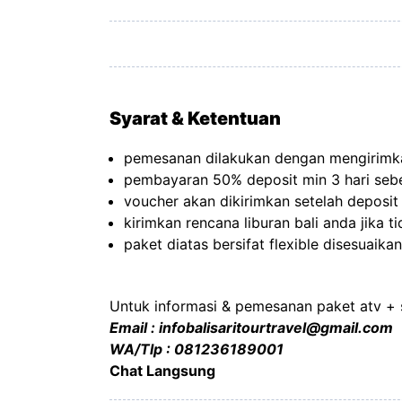
Syarat & Ketentuan
pemesanan dilakukan dengan mengirimkan
pembayaran 50% deposit min 3 hari se
voucher akan dikirimkan setelah deposit
kirimkan rencana liburan bali anda jika 
paket diatas bersifat flexible disesuaik
Untuk informasi & pemesanan paket atv + 
Email : infobalisaritourtravel@gmail.com
WA/Tlp : 081236189001
Chat Langsung