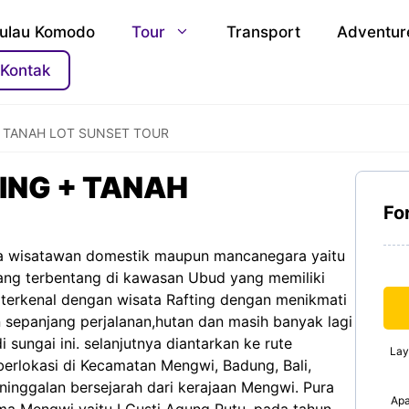
ulau Komodo
Tour
Transport
Adventur
Kontak
+ TANAH LOT SUNSET TOUR
ING + TANAH
Fo
para wisatawan domestik maupun mancanegara yaitu
ang terbentang di kawasan Ubud yang memiliki
terkenal dengan wisata Rafting dengan menikmati
 sepanjang perjalanan,hutan dan masih banyak lagi
 sungai ini. selanjutnya diantarkan ke rute
Lay
erlokasi di Kecamatan Mengwi, Badung, Bali,
inggalan bersejarah dari kerajaan Mengwi. Pura
Apa