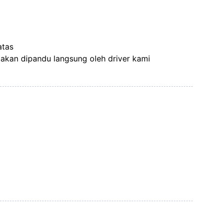
atas
 akan dipandu langsung oleh driver kami