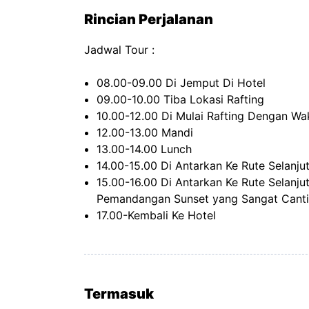
Rincian Perjalanan
Jadwal Tour :
08.00-09.00 Di Jemput Di Hotel
09.00-10.00 Tiba Lokasi Rafting
10.00-12.00 Di Mulai Rafting Dengan W
12.00-13.00 Mandi
13.00-14.00 Lunch
14.00-15.00 Di Antarkan Ke Rute Selanj
15.00-16.00 Di Antarkan Ke Rute Selanj
Pemandangan Sunset yang Sangat Cant
17.00-Kembali Ke Hotel
Termasuk