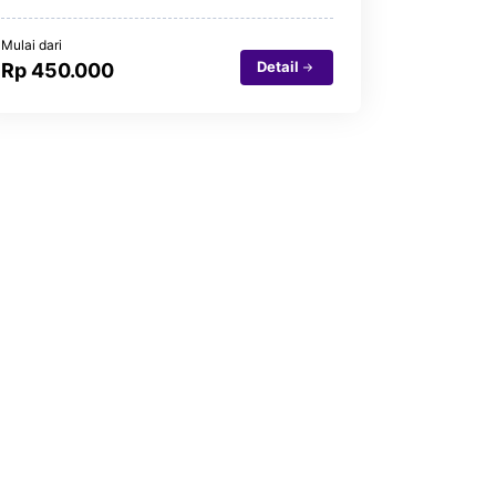
Mulai dari
Detail
Rp 450.000