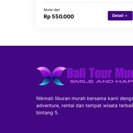
Mulai dari
Detail
Rp 550.000
Nikmati liburan murah bersama kami denga
adventure, rental dan tempat wisata terba
bintang 5.