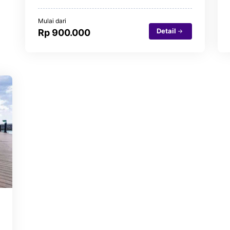
Mulai dari
Detail
Rp 900.000